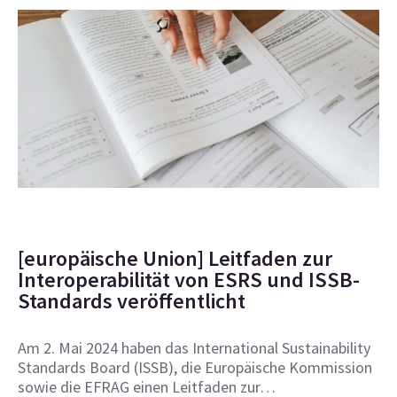
[europäische Union] Leitfaden zur
Interoperabilität von ESRS und ISSB-
Standards veröffentlicht
Am 2. Mai 2024 haben das International Sustainability
Standards Board (ISSB), die Europäische Kommission
sowie die EFRAG einen Leitfaden zur…