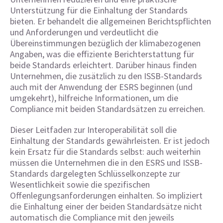
Unterstützung für die Einhaltung der Standards
bieten. Er behandelt die allgemeinen Berichtspflichten
und Anforderungen und verdeutlicht die
Übereinstimmungen bezüglich der klimabezogenen
Angaben, was die effiziente Berichterstattung für
beide Standards erleichtert. Darüber hinaus finden
Unternehmen, die zusätzlich zu den ISSB-Standards
auch mit der Anwendung der ESRS beginnen (und
umgekehrt), hilfreiche Informationen, um die
Compliance mit beiden Standardsätzen zu erreichen.
Dieser Leitfaden zur Interoperabilität soll die
Einhaltung der Standards gewährleisten. Er ist jedoch
kein Ersatz für die Standards selbst: auch weiterhin
müssen die Unternehmen die in den ESRS und ISSB-
Standards dargelegten Schlüsselkonzepte zur
Wesentlichkeit sowie die spezifischen
Offenlegungsanforderungen einhalten. So impliziert
die Einhaltung einer der beiden Standardsätze nicht
automatisch die Compliance mit den jeweils