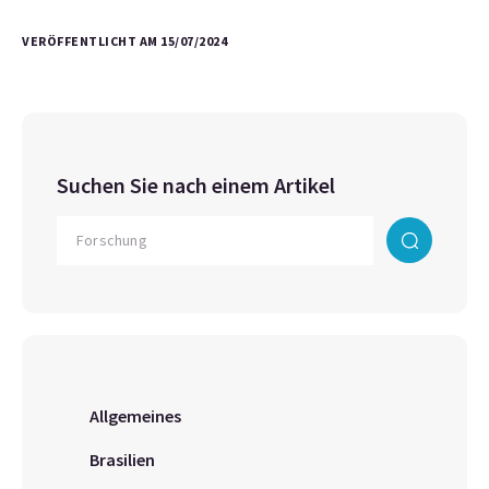
VERÖFFENTLICHT AM 15/07/2024
Suchen Sie nach einem Artikel
Allgemeines
Brasilien