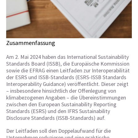
Zusammenfassung
Am 2. Mai 2024 haben das International Sustainability
Standards Board (ISSB), die Europäische Kommission
sowie die EFRAG einen Leitfaden zur Interoperabilität
der ESRS und ISSB-Standards (ESRS-ISSB Standards
Interoperability Guidance) veröffentlicht. Dieser zeigt
– insbesondere hinsichtlich der Offenlegung von
klimabezogenen Angaben – die Übereinstimmungen
zwischen den European Sustainability Reporting
Standards (ESRS) und den IFRS Sustainability
Disclosure Standards (ISSB-Standards) auf.
Der Leitfaden soll den Doppelaufwand für die
Unternehmen reduzieren und eine praktische