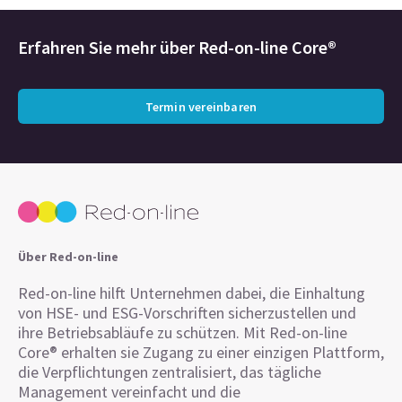
Erfahren Sie mehr über
Red-on-line Core®
Termin vereinbaren
Über Red-on-line
Red-on-line hilft Unternehmen dabei, die Einhaltung
von HSE- und ESG-Vorschriften sicherzustellen und
ihre Betriebsabläufe zu schützen. Mit Red-on-line
Core® erhalten sie Zugang zu einer einzigen Plattform,
die Verpflichtungen zentralisiert, das tägliche
Management vereinfacht und die