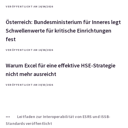
VERÖFFENTLICHT AM 16/06/2026
Österreich: Bundesministerium für Inneres legt
Schwellenwerte für kritische Einrichtungen
fest
VERÖFFENTLICHT AM 16/06/2026
Warum Excel für eine effektive HSE-Strategie
nicht mehr ausreicht
VERÖFFENTLICHT AM 30/03/2026
Leitfaden zur Interoperabilität von ESRS und ISSB-
Standards veröffentlicht