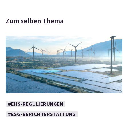
Zum selben Thema
#EHS-REGULIERUNGEN
#ESG-BERICHTERSTATTUNG