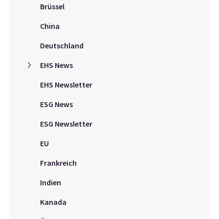
Brüssel
China
Deutschland
EHS News
EHS Newsletter
ESG News
ESG Newsletter
EU
Frankreich
Indien
Kanada