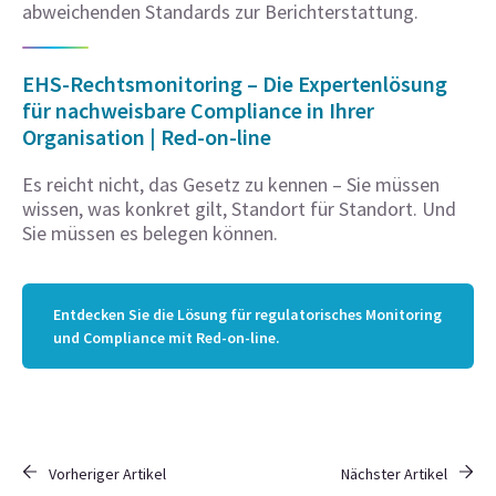
abweichenden Standards zur Berichterstattung.
EHS-Rechtsmonitoring – Die Expertenlösung
für nachweisbare Compliance in Ihrer
Organisation | Red-on-line
Es reicht nicht, das Gesetz zu kennen – Sie müssen
wissen, was konkret gilt, Standort für Standort. Und
Sie müssen es belegen können.
Entdecken Sie die Lösung für regulatorisches Monitoring
und Compliance mit Red-on-line.
Vorheriger Artikel
Nächster Artikel