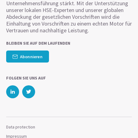
Unternehmensführung stärkt. Mit der Unterstützung
unserer lokalen HSE-Experten und unserer globalen
Abdeckung der gesetzlichen Vorschriften wird die
Einhaltung von Vorschriften zu einem echten Motor für
Vertrauen und nachhaltige Leistung.
BLEIBEN SIE AUF DEM LAUFENDEN
Abonnieren
FOLGEN SIE UNS AUF
Data protection
Impressum