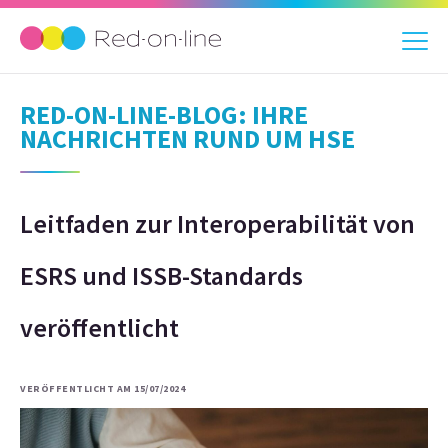
RED-ON-LINE-BLOG: IHRE
NACHRICHTEN RUND UM HSE
Leitfaden zur Interoperabilität von
ESRS und ISSB-Standards
veröffentlicht
VERÖFFENTLICHT AM 15/07/2024