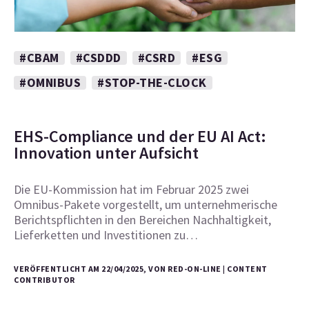
#CBAM
#CSDDD
#CSRD
#ESG
#OMNIBUS
#STOP-THE-CLOCK
EHS-Compliance und der EU AI Act:
Innovation unter Aufsicht
Die EU-Kommission hat im Februar 2025 zwei
Omnibus-Pakete vorgestellt, um unternehmerische
Berichtspflichten in den Bereichen Nachhaltigkeit,
Lieferketten und Investitionen zu…
VERÖFFENTLICHT AM 22/04/2025, VON RED-ON-LINE | CONTENT
CONTRIBUTOR