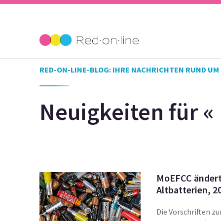
RED-ON-LINE-BLOG: IHRE NACHRICHTEN RUND UM
Neuigkeiten für « 
MoEFCC ändert 
Altbatterien, 2
Die Vorschriften z