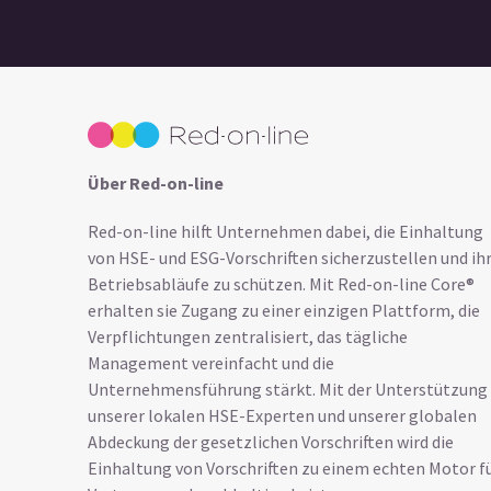
Über Red-on-line
Red-on-line hilft Unternehmen dabei, die Einhaltung
von HSE- und ESG-Vorschriften sicherzustellen und ih
Betriebsabläufe zu schützen. Mit Red-on-line Core®
erhalten sie Zugang zu einer einzigen Plattform, die
Verpflichtungen zentralisiert, das tägliche
Management vereinfacht und die
Unternehmensführung stärkt. Mit der Unterstützung
unserer lokalen HSE-Experten und unserer globalen
Abdeckung der gesetzlichen Vorschriften wird die
Einhaltung von Vorschriften zu einem echten Motor f