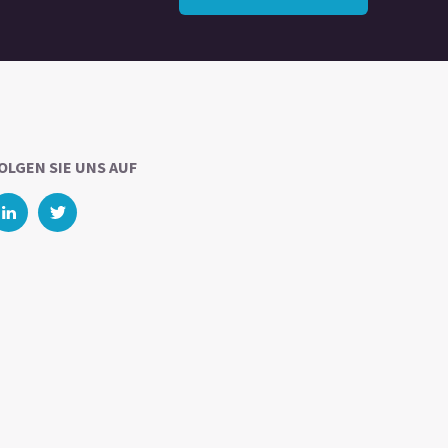
OLGEN SIE UNS AUF