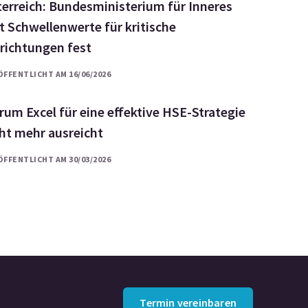
terreich: Bundesministerium für Inneres
t Schwellenwerte für kritische
nrichtungen fest
ÖFFENTLICHT AM 16/06/2026
um Excel für eine effektive HSE-Strategie
ht mehr ausreicht
ÖFFENTLICHT AM 30/03/2026
Termin vereinbaren