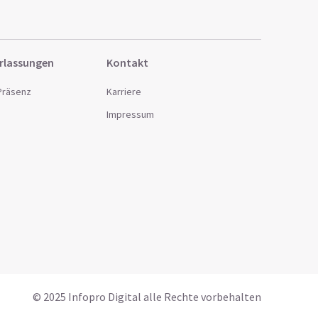
rlassungen
Kontakt
 Präsenz
Karriere
Impressum
© 2025 Infopro Digital alle Rechte vorbehalten