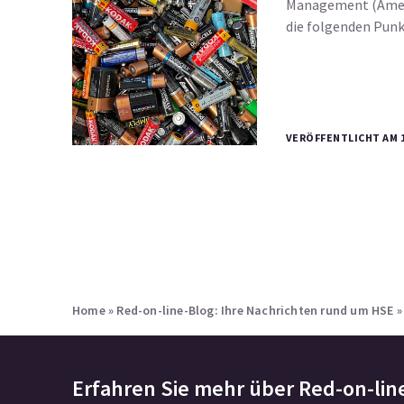
Management (Amen
die folgenden Punk
VERÖFFENTLICHT AM 1
Home
»
Red-on-line-Blog: Ihre Nachrichten rund um HSE
Erfahren Sie mehr über
Red-on-lin