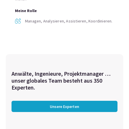
Meine Rolle
Managen, Analysieren, Assistieren, Koordinieren.
Anwälte, Ingenieure, Projektmanager …
unser globales Team besteht aus 350
Experten.
Unsere Experten