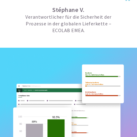
Stéphane V.
Verantwortlicher für die Sicherheit der
Prozesse in der globalen Lieferkette –
ECOLAB EMEA.