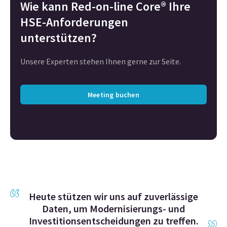
Wie kann Red-on-line Core® Ihre
HSE-Anforderungen
unterstützen?
Unsere Experten stehen Ihnen gerne zur Seite.
Meeting buchen
Heute stützen wir uns auf zuverlässige
Daten, um Modernisierungs- und
Investitionsentscheidungen zu treffen.