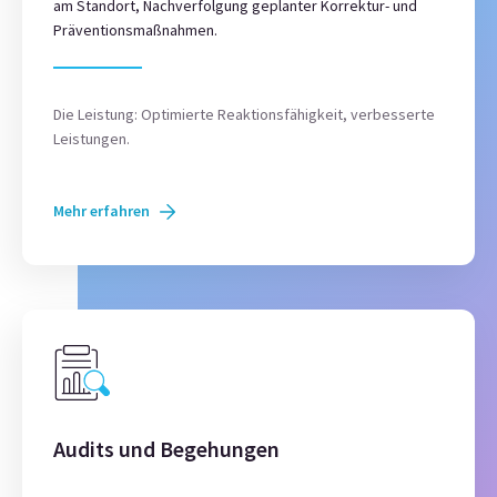
am Standort, Nachverfolgung geplanter Korrektur- und
Präventionsmaßnahmen.
Die Leistung: Optimierte Reaktionsfähigkeit, verbesserte
Leistungen.
Mehr erfahren
Audits und Begehungen