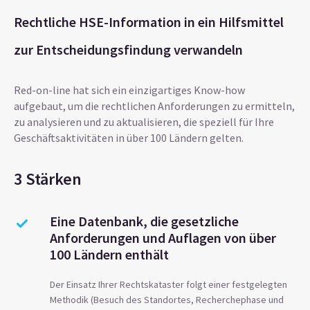
Rechtliche HSE-Information in ein Hilfsmittel
zur Entscheidungsfindung verwandeln
Red-on-line hat sich ein einzigartiges Know-how
aufgebaut, um die rechtlichen Anforderungen zu ermitteln,
zu analysieren und zu aktualisieren, die speziell für Ihre
Geschäftsaktivitäten in über 100 Ländern gelten.
3 Stärken
Eine Datenbank, die gesetzliche
Anforderungen und Auflagen von über
100 Ländern enthält
Der Einsatz Ihrer Rechtskataster folgt einer festgelegten
Methodik (Besuch des Standortes, Recherchephase und