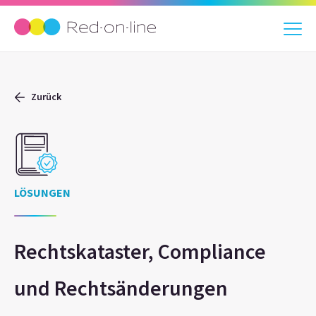
Zurück
LÖSUNGEN
Rechtskataster, Compliance
und Rechtsänderungen