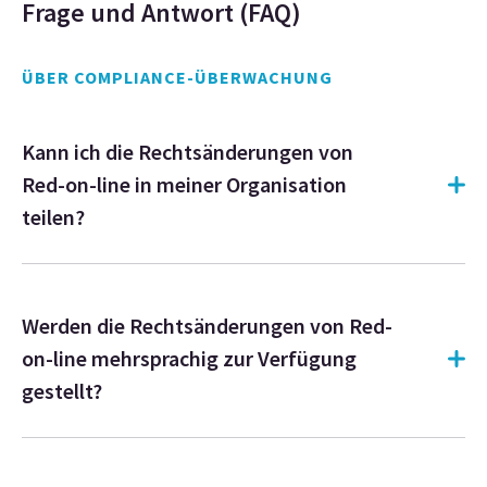
Frage und Antwort (FAQ)
ÜBER COMPLIANCE-ÜBERWACHUNG
Kann ich die Rechtsänderungen von
Red-on-line in meiner Organisation
teilen?
Werden die Rechtsänderungen von Red-
on-line mehrsprachig zur Verfügung
gestellt?