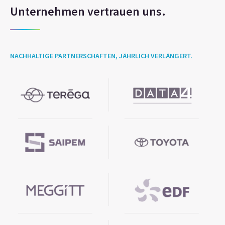
Unternehmen vertrauen uns.
NACHHALTIGE PARTNERSCHAFTEN, JÄHRLICH VERLÄNGERT.