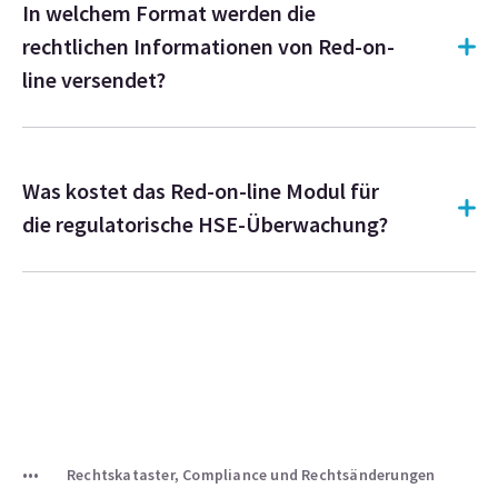
In welchem Format werden die
rechtlichen Informationen von Red-on-
line versendet?
Was kostet das Red-on-line Modul für
die regulatorische HSE-Überwachung?
Rechtskataster, Compliance und Rechtsänderungen