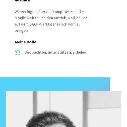
Ausblick
Wir verfügen über die Kompetenzen, die
Möglichkeiten und den Antrieb, Red-on-line
auf dem DACH-Markt ganz nach vorn zu
bringen.
Meine Rolle
Beobachten, unterstützen, schulen.