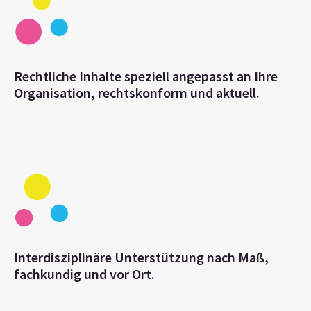
Rechtliche Inhalte speziell angepasst an Ihre
Organisation, rechtskonform und aktuell.
Interdisziplinäre Unterstützung nach Maß,
fachkundig und vor Ort.