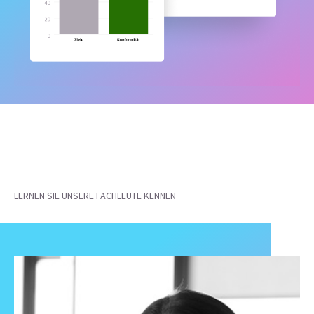
LERNEN SIE UNSERE FACHLEUTE KENNEN