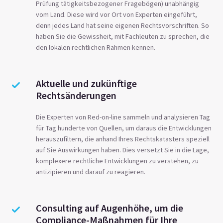
Prüfung tätigkeitsbezogener Fragebögen) unabhängig
vom Land. Diese wird vor Ort von Experten eingeführt,
denn jedes Land hat seine eigenen Rechtsvorschriften. So
haben Sie die Gewissheit, mit Fachleuten zu sprechen, die
den lokalen rechtlichen Rahmen kennen.
Aktuelle und zukünftige
Rechtsänderungen
Die Experten von Red-on-line sammeln und analysieren Tag
für Tag hunderte von Quellen, um daraus die Entwicklungen
herauszufiltern, die anhand Ihres Rechtskatasters speziell
auf Sie Auswirkungen haben. Dies versetzt Sie in die Lage,
komplexere rechtliche Entwicklungen zu verstehen, zu
antizipieren und darauf zu reagieren.
Consulting auf Augenhöhe, um die
Compliance-Maßnahmen für Ihre