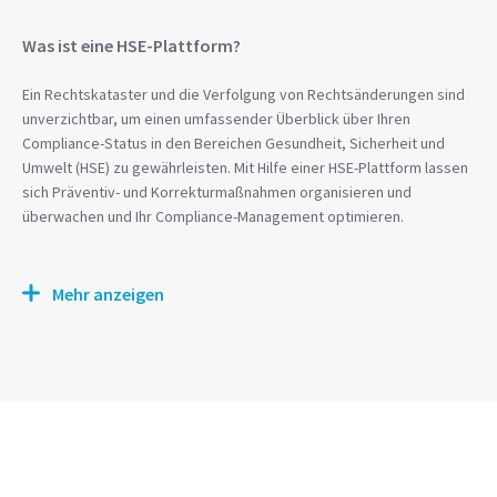
Was ist eine HSE-Plattform?
Ein Rechtskataster und die Verfolgung von Rechtsänderungen sind
unverzichtbar, um einen umfassender Überblick über Ihren
Compliance-Status in den Bereichen Gesundheit, Sicherheit und
Umwelt (HSE) zu gewährleisten. Mit Hilfe einer HSE-Plattform lassen
sich Präventiv- und Korrekturmaßnahmen organisieren und
überwachen und Ihr Compliance-Management optimieren.
Mehr anzeigen