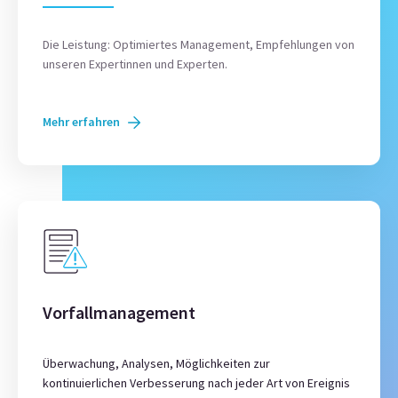
Die Leistung: Optimiertes Management, Empfehlungen von
unseren Expertinnen und Experten.
Mehr erfahren
Vorfallmanagement
Überwachung, Analysen, Möglichkeiten zur
kontinuierlichen Verbesserung nach jeder Art von Ereignis