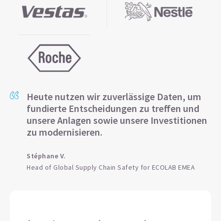
Heute nutzen wir zuverlässige Daten, um
fundierte Entscheidungen zu treffen und
unsere Anlagen sowie unsere Investitionen
zu modernisieren.
Stéphane V.
Head of Global Supply Chain Safety for ECOLAB EMEA