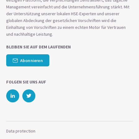
einzigen Plattform, die Verpflichtungen zentralisiert, das tägliche
Management vereinfacht und die Unternehmensführung stärkt. Mit
der Unterstützung unserer lokalen HSE-Experten und unserer
globalen Abdeckung der gesetzlichen Vorschriften wird die
Einhaltung von Vorschriften zu einem echten Motor für Vertrauen
und nachhaltige Leistung.
BLEIBEN SIE AUF DEM LAUFENDEN
Abonnieren
FOLGEN SIE UNS AUF
Data protection