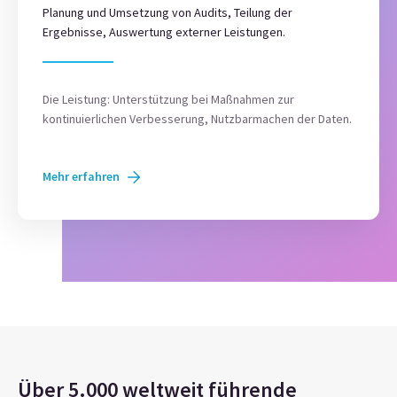
Planung und Umsetzung von Audits, Teilung der
Ergebnisse, Auswertung externer Leistungen.
Die Leistung: Unterstützung bei Maßnahmen zur
kontinuierlichen Verbesserung, Nutzbarmachen der Daten.
Mehr erfahren
Über 5.000 weltweit führende