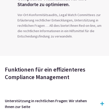
Standorte zu optimieren.
Vor-Ort-Konformitätsaudits, Legal Watch Committees zur
Erläuterung rechtlicher Entwicklungen, Unterstützung in
rechtlichen Fragen … All dies bietet Ihnen Red-on-line, um
die rechtlichen Informationen in ein Hilfsmittel für die
Entscheidungsfindung zu verwandeln.
Funktionen für ein effizienteres
Compliance Management
Unterstützung in rechtlichen Fragen: Wir stehen
Ihnen zur Seite