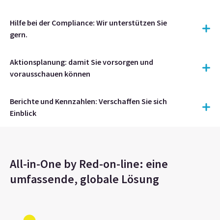
Hilfe bei der Compliance: Wir unterstützen Sie
gern.
Aktionsplanung: damit Sie vorsorgen und
vorausschauen können
Berichte und Kennzahlen: Verschaffen Sie sich
Einblick
All-in-One by Red-on-line: eine
umfassende, globale Lösung