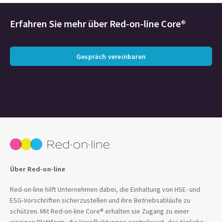
Erfahren Sie mehr über Red-on-line Core®
Gespräch vereinbaren
Über Red-on-line
Red-on-line hilft Unternehmen dabei, die Einhaltung von HSE- und
ESG-Vorschriften sicherzustellen und ihre Betriebsabläufe zu
schützen. Mit Red-on-line Core® erhalten sie Zugang zu einer