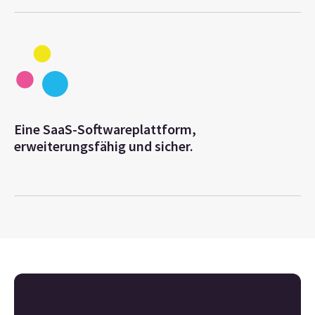
Eine SaaS-Softwareplattform,
erweiterungsfähig und sicher.