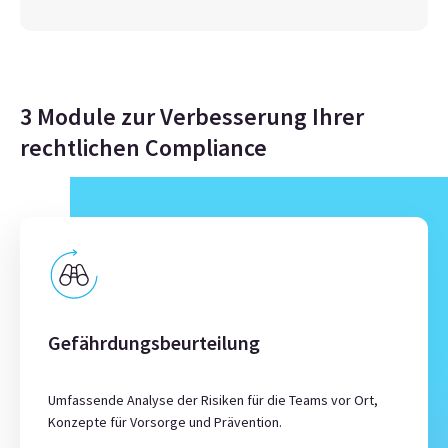
3 Module zur Verbesserung Ihrer
rechtlichen Compliance
Gefährdungsbeurteilung
Umfassende Analyse der Risiken für die Teams vor Ort,
Konzepte für Vorsorge und Prävention.