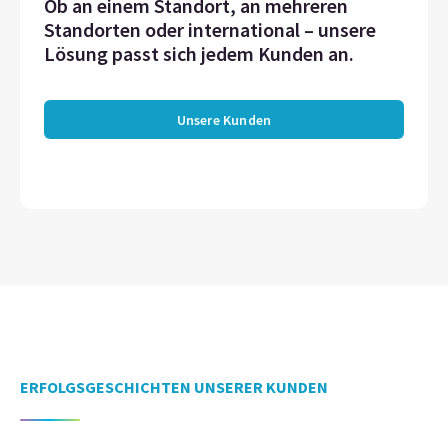
Ob an einem Standort, an mehreren
Standorten oder international – unsere
Lösung passt sich jedem Kunden an.
Unsere Kunden
ERFOLGSGESCHICHTEN UNSERER KUNDEN