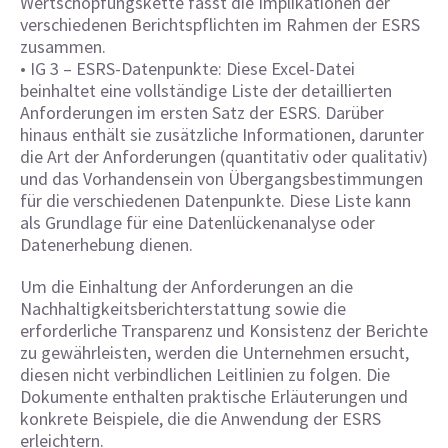
Wertschöpfungskette fasst die Implikationen der
verschiedenen Berichtspflichten im Rahmen der ESRS
zusammen.​
• IG 3 – ESRS-Datenpunkte: Diese Excel-Datei
beinhaltet eine vollständige Liste der detaillierten
Anforderungen im ersten Satz der ESRS. Darüber
hinaus enthält sie zusätzliche Informationen, darunter
die Art der Anforderungen (quantitativ oder qualitativ)
und das Vorhandensein von Übergangsbestimmungen
für die verschiedenen Datenpunkte. Diese Liste kann
als Grundlage für eine Datenlückenanalyse oder
Datenerhebung dienen.
Um die Einhaltung der Anforderungen an die
Nachhaltigkeitsberichterstattung sowie die
erforderliche Transparenz und Konsistenz der Berichte
zu gewährleisten, werden die Unternehmen ersucht,
diesen nicht verbindlichen Leitlinien zu folgen. Die
Dokumente enthalten praktische Erläuterungen und
konkrete Beispiele, die die Anwendung der ESRS
erleichtern.