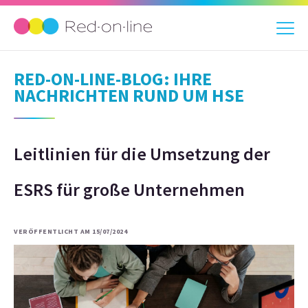
RED-ON-LINE-BLOG: IHRE
NACHRICHTEN RUND UM HSE
Leitlinien für die Umsetzung der
ESRS für große Unternehmen
VERÖFFENTLICHT AM 15/07/2024