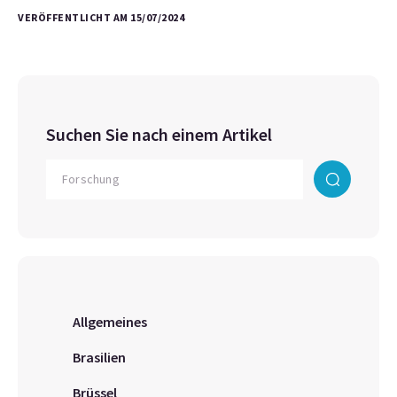
VERÖFFENTLICHT AM 15/07/2024
Suchen Sie nach einem Artikel
Allgemeines
Brasilien
Brüssel