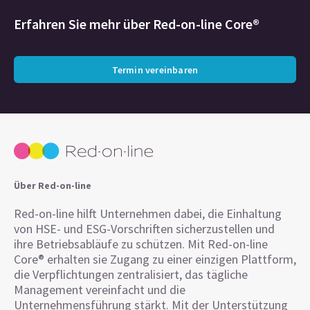
Erfahren Sie mehr über
Red-on-line Core®
Termin vereinbaren
Über Red-on-line
Red-on-line hilft Unternehmen dabei, die Einhaltung
von HSE- und ESG-Vorschriften sicherzustellen und
ihre Betriebsabläufe zu schützen. Mit Red-on-line
Core® erhalten sie Zugang zu einer einzigen Plattform,
die Verpflichtungen zentralisiert, das tägliche
Management vereinfacht und die
Unternehmensführung stärkt. Mit der Unterstützung