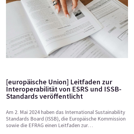
[europäische Union] Leitfaden zur
Interoperabilität von ESRS und ISSB-
Standards veröffentlicht
Am 2. Mai 2024 haben das International Sustainability
Standards Board (ISSB), die Europäische Kommission
sowie die EFRAG einen Leitfaden zur…