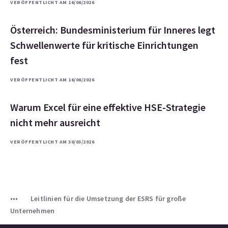
VERÖFFENTLICHT AM 16/06/2026
Österreich: Bundesministerium für Inneres legt
Schwellenwerte für kritische Einrichtungen
fest
VERÖFFENTLICHT AM 16/06/2026
Warum Excel für eine effektive HSE-Strategie
nicht mehr ausreicht
VERÖFFENTLICHT AM 30/03/2026
Leitlinien für die Umsetzung der ESRS für große
Unternehmen