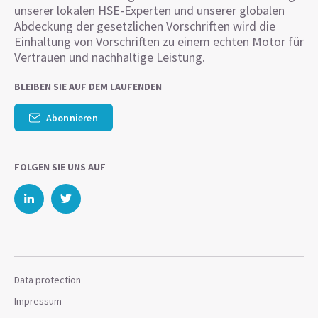
unserer lokalen HSE-Experten und unserer globalen
Abdeckung der gesetzlichen Vorschriften wird die
Einhaltung von Vorschriften zu einem echten Motor für
Vertrauen und nachhaltige Leistung.
BLEIBEN SIE AUF DEM LAUFENDEN
Abonnieren
FOLGEN SIE UNS AUF
Data protection
Impressum