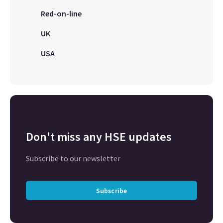
Red-on-line
UK
USA
Don't miss any HSE updates
Subscribe to our newsletter
Subscribe