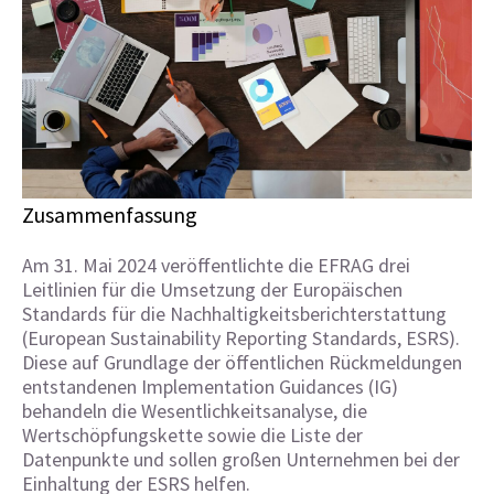
Zusammenfassung
Am 31. Mai 2024 veröffentlichte die EFRAG drei
Leitlinien für die Umsetzung der Europäischen
Standards für die Nachhaltigkeitsberichterstattung
(European Sustainability Reporting Standards, ESRS).
Diese auf Grundlage der öffentlichen Rückmeldungen
entstandenen Implementation Guidances (IG)
behandeln die Wesentlichkeitsanalyse, die
Wertschöpfungskette sowie die Liste der
Datenpunkte und sollen großen Unternehmen bei der
Einhaltung der ESRS helfen.