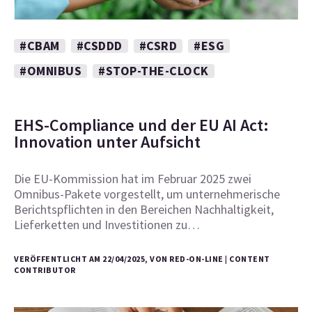
#CBAM
#CSDDD
#CSRD
#ESG
#OMNIBUS
#STOP-THE-CLOCK
EHS-Compliance und der EU AI Act:
Innovation unter Aufsicht
Die EU-Kommission hat im Februar 2025 zwei
Omnibus-Pakete vorgestellt, um unternehmerische
Berichtspflichten in den Bereichen Nachhaltigkeit,
Lieferketten und Investitionen zu…
VERÖFFENTLICHT AM 22/04/2025, VON RED-ON-LINE | CONTENT
CONTRIBUTOR