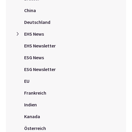
China
Deutschland
EHS News
EHS Newsletter
ESG News
ESG Newsletter
EU
Frankreich
Indien
Kanada
Österreich