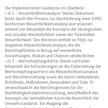
Die Implementation Guidances im Überblick:
• IG 1 – Wesentlichkeitsanalyse: Dieses Dokument
leitet durch den Prozess zur Durchführung einer ESRS-
konformen Wesentlichkeitsanalyse und erläutert
anhand von Beispielen die Konzepte der ökologischen
und sozialen Wesentlichkeit sowie der finanziellen
Wesentlichkeit. Des Weiteren enthält es FAQs zur
doppelten Wesentlichkeitsanalyse, die die
Berichtspflichten in Bezug auf wesentliche
Auswirkungen, Risiken und Chancen verdeutlichen.
• IG 2 – Wertschöpfungskette: Dieser Leitfaden
behandelt die Anforderungen an die Einbeziehung der
Wertschöpfungskette in die Wesentlichkeitsanalyse
und Berichterstattung sowie die damit verbundenen
Richtlinien, Maßnahmen, Kennzahlen und Ziele. Er
veranschaulicht die Berichtsgrenzen für die
Nachhaltigkeitsberichterstattung, einschließlich des
Konzepts der betrieblichen Kontrolle hinsichtlich der
Umweltstandards. Ein Mapping der