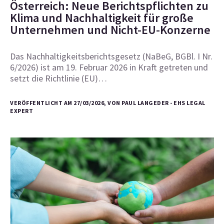
Österreich: Neue Berichtspflichten zu
Klima und Nachhaltigkeit für große
Unternehmen und Nicht-EU-Konzerne
Das Nachhaltigkeitsberichtsgesetz (NaBeG, BGBl. I Nr.
6/2026) ist am 19. Februar 2026 in Kraft getreten und
setzt die Richtlinie (EU)…
VERÖFFENTLICHT AM 27/03/2026, VON PAUL LANGEDER - EHS LEGAL
EXPERT