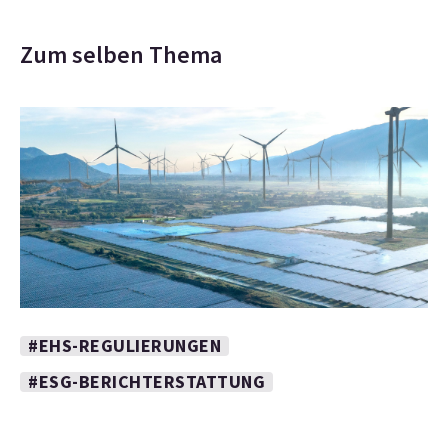
Zum selben Thema
#EHS-REGULIERUNGEN
#ESG-BERICHTERSTATTUNG