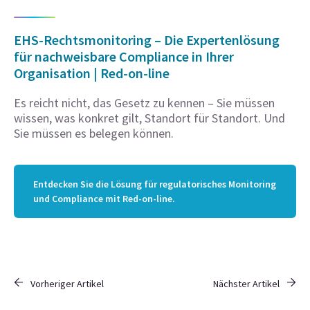
EHS-Rechtsmonitoring – Die Expertenlösung
für nachweisbare Compliance in Ihrer
Organisation | Red-on-line
Es reicht nicht, das Gesetz zu kennen – Sie müssen
wissen, was konkret gilt, Standort für Standort. Und
Sie müssen es belegen können.
Entdecken Sie die Lösung für regulatorisches Monitoring
und Compliance mit Red-on-line.
Vorheriger Artikel
Nächster Artikel