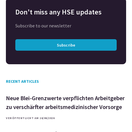
Don't miss any HSE updates
Subscribe to our newsletter
Subscribe
RECENT ARTICLES
Neue Blei-Grenzwerte verpflichten Arbeitgeber
zu verschärfter arbeitsmedizinischer Vorsorge
VERÖFFENTLICHT AM 16/06/2026