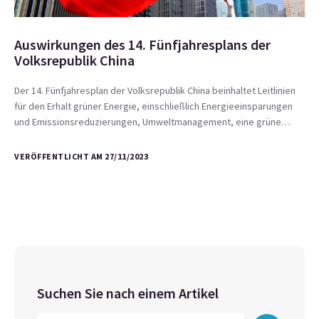
Auswirkungen des 14. Fünfjahresplans der
Volksrepublik China
Der 14. Fünfjahresplan der Volksrepublik China beinhaltet Leitlinien
für den Erhalt grüner Energie, einschließlich Energieeinsparungen
und Emissionsreduzierungen, Umweltmanagement, eine grüne…
VERÖFFENTLICHT AM 27/11/2023
Suchen Sie nach einem Artikel