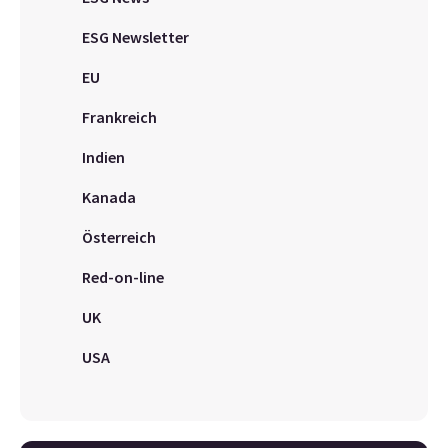
ESG Newsletter
EU
Frankreich
Indien
Kanada
Österreich
Red-on-line
UK
USA