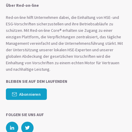
Über Red-on-line
Red-on-line hilft Unternehmen dabei, die Einhaltung von HSE- und
ESG-Vorschriften sicherzustellen und ihre Betriebsabläufe zu
schützen. Mit Red-on-line Core® erhalten sie Zugang zu einer
einzigen Plattform, die Verpflichtungen zentralisiert, das tägliche
Management vereinfacht und die Unternehmensführung stärkt. Mit
der Unterstützung unserer lokalen HSE-Experten und unserer
globalen Abdeckung der gesetzlichen Vorschriften wird die
Einhaltung von Vorschriften zu einem echten Motor für Vertrauen
und nachhaltige Leistung.
BLEIBEN SIE AUF DEM LAUFENDEN
Abonnieren
FOLGEN SIE UNS AUF