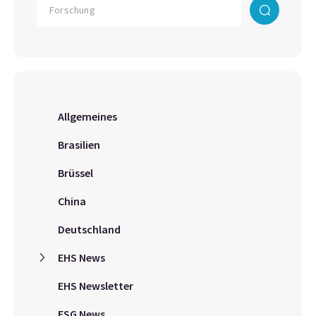
Allgemeines
Brasilien
Brüssel
China
Deutschland
EHS News
EHS Newsletter
ESG News