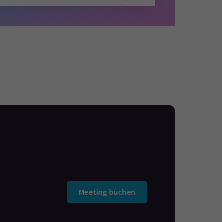
Meeting buchen