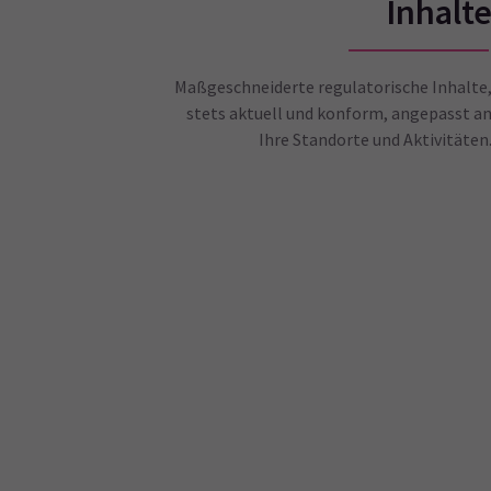
Inhalt
Maßgeschneiderte regulatorische Inhalte
stets aktuell und konform, angepasst a
Ihre Standorte und Aktivitäten