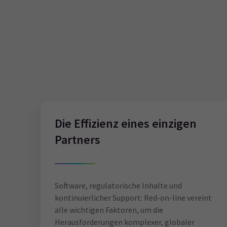
Die Effizienz eines einzigen
Partners
Software, regulatorische Inhalte und
kontinuierlicher Support: Red-on-line vereint
alle wichtigen Faktoren, um die
Herausforderungen komplexer, globaler