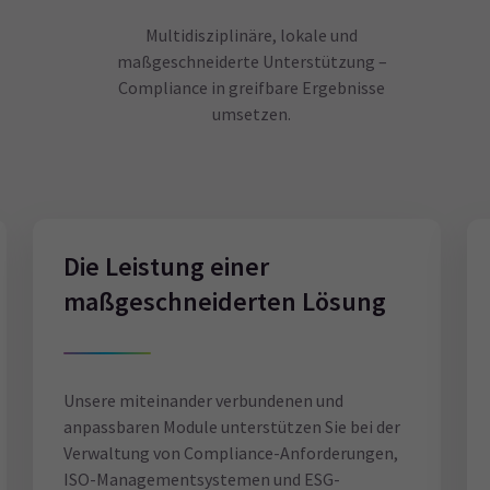
Multidisziplinäre, lokale und
maßgeschneiderte Unterstützung –
Compliance in greifbare Ergebnisse
umsetzen.
Die Leistung einer
maßgeschneiderten Lösung
Unsere miteinander verbundenen und
anpassbaren Module unterstützen Sie bei der
Verwaltung von Compliance-Anforderungen,
ISO-Managementsystemen und ESG-