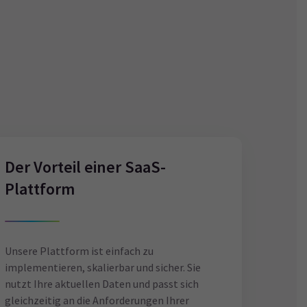
Der Vorteil einer SaaS-
Plattform
Unsere Plattform ist einfach zu
implementieren, skalierbar und sicher. Sie
nutzt Ihre aktuellen Daten und passt sich
gleichzeitig an die Anforderungen Ihrer