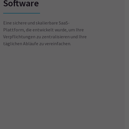
Software
Eine sichere und skalierbare SaaS-
Plattform, die entwickelt wurde, um Ihre
Verpflichtungen zu zentralisieren und Ihre
täglichen Abläufe zu vereinfachen.