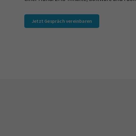
Jetzt Gespräch vereinbaren