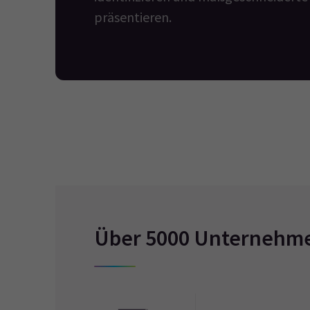
präsentieren.
Über 5000 Unternehmen