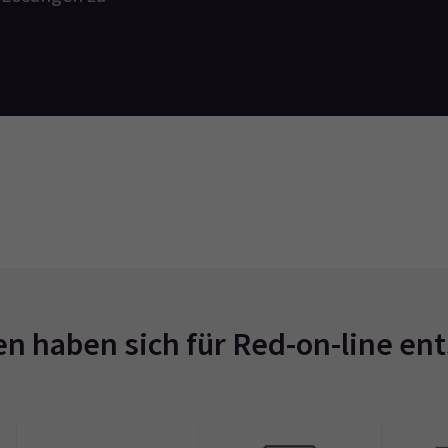
 haben sich für Red-on-line en