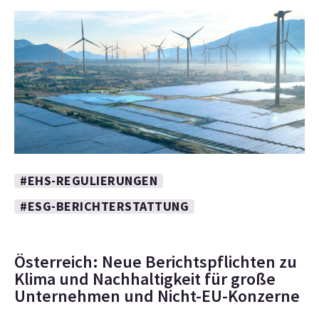
#EHS-REGULIERUNGEN
#ESG-BERICHTERSTATTUNG
Österreich: Neue Berichtspflichten zu
Klima und Nachhaltigkeit für große
Unternehmen und Nicht-EU-Konzerne