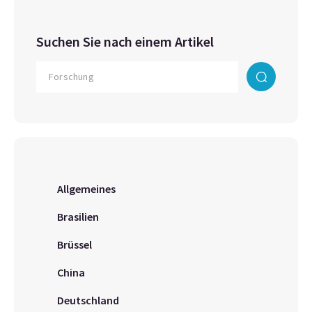
Suchen Sie nach einem Artikel
Allgemeines
Brasilien
Brüssel
China
Deutschland