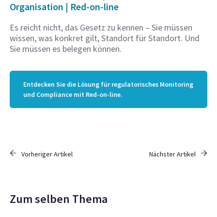
Organisation | Red-on-line
Es reicht nicht, das Gesetz zu kennen – Sie müssen
wissen, was konkret gilt, Standort für Standort. Und
Sie müssen es belegen können.
Entdecken Sie die Lösung für regulatorisches Monitoring
und Compliance mit Red-on-line.
Vorheriger Artikel
Nächster Artikel
Zum selben Thema