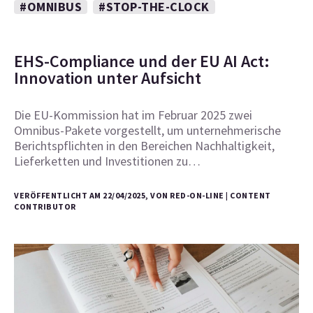
#OMNIBUS
#STOP-THE-CLOCK
EHS-Compliance und der EU AI Act:
Innovation unter Aufsicht
Die EU-Kommission hat im Februar 2025 zwei
Omnibus-Pakete vorgestellt, um unternehmerische
Berichtspflichten in den Bereichen Nachhaltigkeit,
Lieferketten und Investitionen zu…
VERÖFFENTLICHT AM 22/04/2025, VON RED-ON-LINE | CONTENT
CONTRIBUTOR