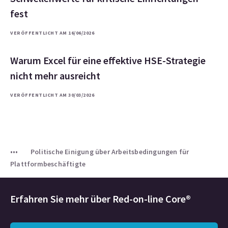
fest
VERÖFFENTLICHT AM 16/06/2026
Warum Excel für eine effektive HSE-Strategie
nicht mehr ausreicht
VERÖFFENTLICHT AM 30/03/2026
Politische Einigung über Arbeitsbedingungen für
Plattformbeschäftigte
Erfahren Sie mehr über
Red-on-line Core®