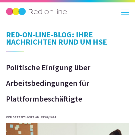
RED-ON-LINE-BLOG: IHRE
NACHRICHTEN RUND UM HSE
Politische Einigung über
Arbeitsbedingungen für
Plattformbeschäftigte
VERÖFFENTLICHT AM 25/03/2024