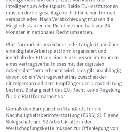
Intelligenz am Arbeitsplatz. Beide EU-Institutionen
müssen die vorgeschlagene Richtlinie nun formell
verabschieden. Nach Verabschiedung müssen die
Mitgliedsstaaten die Richtlinie innerhalb von 24
Monaten in nationales Recht umsetzen.
Plattformarbeit bezeichnet jede Tätigkeit, die über
eine digitale Arbeitsplattform organisiert und
innerhalb der EU von einer Einzelperson im Rahmen
eines Vertragsverhältnisses mit der digitalen
Arbeitsplattform erbracht wird. Dies gilt unabhängig
davon, ob ein Vertragsverhältnis zwischen der
Einzelperson und dem Empfänger der Dienstleistung
besteht. Bislang sieht das EU-Recht keine Regelung
für die Plattformarbeit vor.
Gemäß den Europäischen Standards für die
Nachhaltigkeitsberichterstattung (ESRS) S1 Eigene
Belegschaft und S2 Arbeitskräfte in der
Wertschöpfungskette müssen zur Offenlegung von