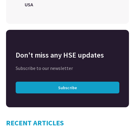
USA
Don't miss any HSE updates
Subscribe to our newsletter
Subscribe
RECENT ARTICLES