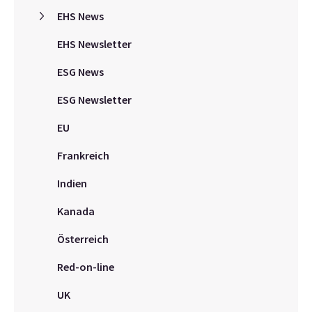
EHS News
EHS Newsletter
ESG News
ESG Newsletter
EU
Frankreich
Indien
Kanada
Österreich
Red-on-line
UK