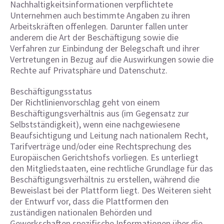
Nachhaltigkeitsinformationen verpflichtete
Unternehmen auch bestimmte Angaben zu ihren
Arbeitskräften offenlegen. Darunter fallen unter
anderem die Art der Beschäftigung sowie die
Verfahren zur Einbindung der Belegschaft und ihrer
Vertretungen in Bezug auf die Auswirkungen sowie die
Rechte auf Privatsphäre und Datenschutz.
Beschäftigungsstatus
Der Richtlinienvorschlag geht von einem
Beschäftigungsverhältnis aus (im Gegensatz zur
Selbstständigkeit), wenn eine nachgewiesene
Beaufsichtigung und Leitung nach nationalem Recht,
Tarifverträge und/oder eine Rechtsprechung des
Europäischen Gerichtshofs vorliegen. Es unterliegt
den Mitgliedstaaten, eine rechtliche Grundlage für das
Beschäftigungsverhältnis zu erstellen, während die
Beweislast bei der Plattform liegt. Des Weiteren sieht
der Entwurf vor, dass die Plattformen den
zuständigen nationalen Behörden und
Gewerkschaften spezifische Informationen über die