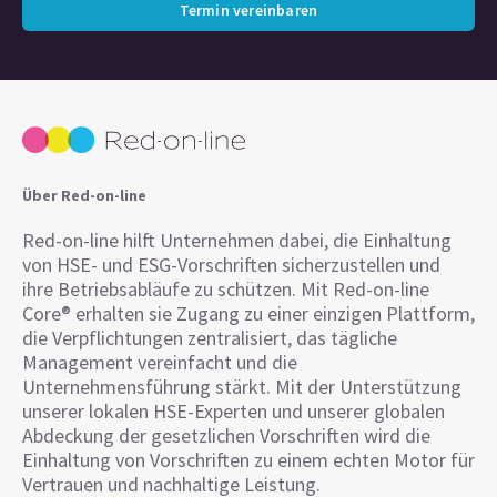
Termin vereinbaren
Über Red-on-line
Red-on-line hilft Unternehmen dabei, die Einhaltung
von HSE- und ESG-Vorschriften sicherzustellen und
ihre Betriebsabläufe zu schützen. Mit Red-on-line
Core® erhalten sie Zugang zu einer einzigen Plattform,
die Verpflichtungen zentralisiert, das tägliche
Management vereinfacht und die
Unternehmensführung stärkt. Mit der Unterstützung
unserer lokalen HSE-Experten und unserer globalen
Abdeckung der gesetzlichen Vorschriften wird die
Einhaltung von Vorschriften zu einem echten Motor für
Vertrauen und nachhaltige Leistung.