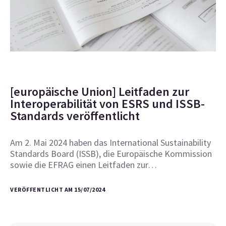
[europäische Union] Leitfaden zur
Interoperabilität von ESRS und ISSB-
Standards veröffentlicht
Am 2. Mai 2024 haben das International Sustainability
Standards Board (ISSB), die Europäische Kommission
sowie die EFRAG einen Leitfaden zur…
VERÖFFENTLICHT AM 15/07/2024