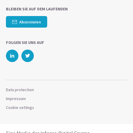
BLEIBEN SIE AUF DEM LAUFENDEN
Abonnieren
FOLGEN SIE UNS AUF
Data protection
Impressum
Cookie settings