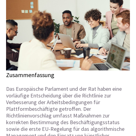
Zusammenfassung
Das Europäische Parlament und der Rat haben eine
vorläufige Entscheidung über die Richtlinie zur
Verbesserung der Arbeitsbedingungen für
Plattformbeschäftigte getroffen. Der
Richtlinienvorschlag umfasst Maßnahmen zur
korrekten Bestimmung des Beschäftigungsstatus
sowie die erste EU-Regelung für das algorithmische
Management und den Einsatz von künstlicher