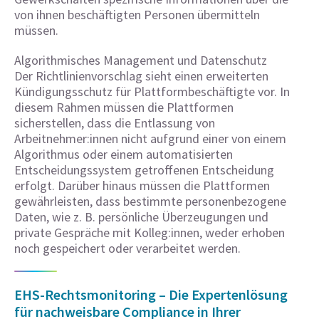
von ihnen beschäftigten Personen übermitteln
müssen.
Algorithmisches Management und Datenschutz
Der Richtlinienvorschlag sieht einen erweiterten
Kündigungsschutz für Plattformbeschäftigte vor. In
diesem Rahmen müssen die Plattformen
sicherstellen, dass die Entlassung von
Arbeitnehmer:innen nicht aufgrund einer von einem
Algorithmus oder einem automatisierten
Entscheidungssystem getroffenen Entscheidung
erfolgt. Darüber hinaus müssen die Plattformen
gewährleisten, dass bestimmte personenbezogene
Daten, wie z. B. persönliche Überzeugungen und
private Gespräche mit Kolleg:innen, weder erhoben
noch gespeichert oder verarbeitet werden.
EHS-Rechtsmonitoring – Die Expertenlösung
für nachweisbare Compliance in Ihrer