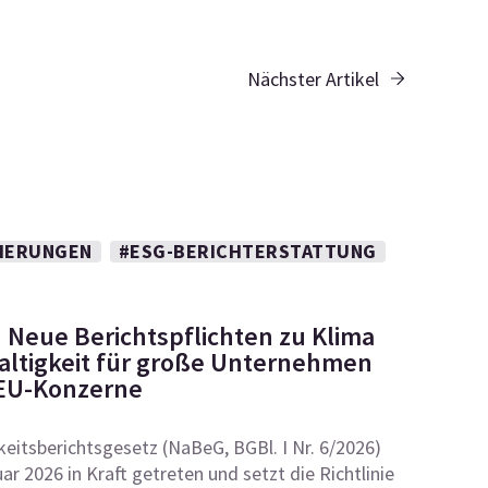
Nächster Artikel
IERUNGEN
#ESG-BERICHTERSTATTUNG
: Neue Berichtspflichten zu Klima
ltigkeit für große Unternehmen
-EU-Konzerne
eitsberichtsgesetz (NaBeG, BGBl. I Nr. 6/2026)
ar 2026 in Kraft getreten und setzt die Richtlinie