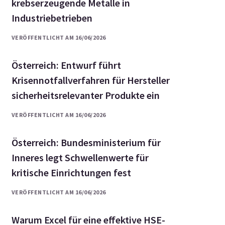
krebserzeugende Metalle in
Industriebetrieben
VERÖFFENTLICHT AM 16/06/2026
Österreich: Entwurf führt
Krisennotfallverfahren für Hersteller
sicherheitsrelevanter Produkte ein
VERÖFFENTLICHT AM 16/06/2026
Österreich: Bundesministerium für
Inneres legt Schwellenwerte für
kritische Einrichtungen fest
VERÖFFENTLICHT AM 16/06/2026
Warum Excel für eine effektive HSE-