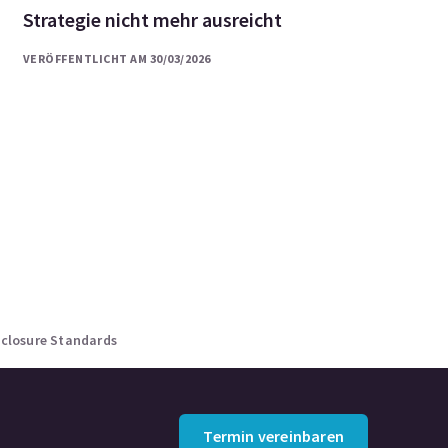
Strategie nicht mehr ausreicht
VERÖFFENTLICHT AM 30/03/2026
sclosure Standards
Termin vereinbaren