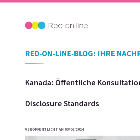
RED-ON-LINE-BLOG: IHRE NAC
Kanada: Öffentliche Konsultatio
Disclosure Standards
VERÖFFENTLICHT AM 03/06/2024