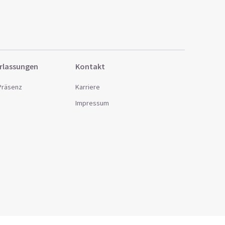
rlassungen
Kontakt
 Präsenz
Karriere
Impressum