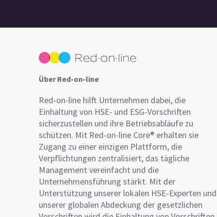
Über Red-on-line
Red-on-line hilft Unternehmen dabei, die
Einhaltung von HSE- und ESG-Vorschriften
sicherzustellen und ihre Betriebsabläufe zu
schützen. Mit Red-on-line Core® erhalten sie
Zugang zu einer einzigen Plattform, die
Verpflichtungen zentralisiert, das tägliche
Management vereinfacht und die
Unternehmensführung stärkt. Mit der
Unterstützung unserer lokalen HSE-Experten und
unserer globalen Abdeckung der gesetzlichen
Vorschriften wird die Einhaltung von Vorschriften