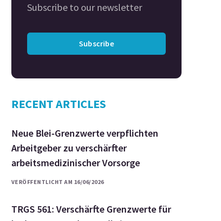
Subscribe to our newsletter
Subscribe
RECENT ARTICLES
Neue Blei-Grenzwerte verpflichten
Arbeitgeber zu verschärfter
arbeitsmedizinischer Vorsorge
VERÖFFENTLICHT AM 16/06/2026
TRGS 561: Verschärfte Grenzwerte für