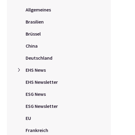
Allgemeines
Brasilien
Brüssel
China
Deutschland
EHS News
EHS Newsletter
ESG News
ESG Newsletter
EU
Frankreich