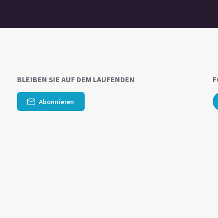
BLEIBEN SIE AUF DEM LAUFENDEN
F
Abonnieren