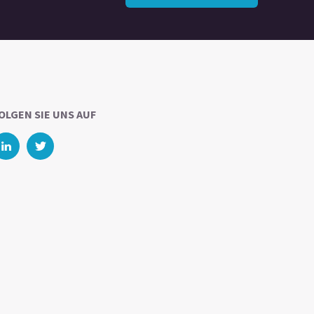
OLGEN SIE UNS AUF