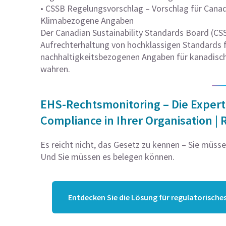
• CSSB Regelungsvorschlag – Vorschlag für Canadi
Klimabezogene Angaben
Der Canadian Sustainability Standards Board (CSS
Aufrechterhaltung von hochklassigen Standards f
nachhaltigkeitsbezogenen Angaben für kanadisch
wahren.
EHS-Rechtsmonitoring – Die Exper
Compliance in Ihrer Organisation | 
Es reicht nicht, das Gesetz zu kennen – Sie müsse
Und Sie müssen es belegen können.
Entdecken Sie die Lösung für regulatorische