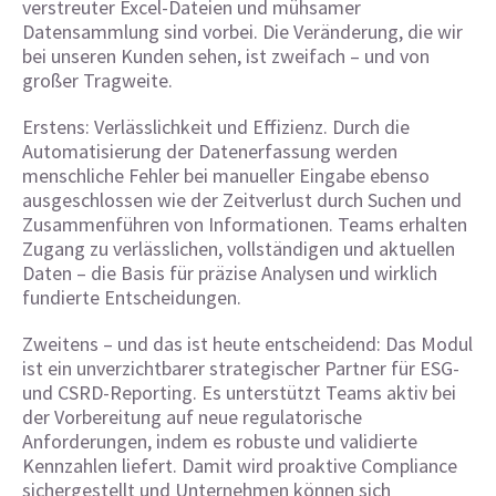
verstreuter Excel-Dateien und mühsamer
Datensammlung sind vorbei. Die Veränderung, die wir
bei unseren Kunden sehen, ist zweifach – und von
großer Tragweite.
Erstens: Verlässlichkeit und Effizienz. Durch die
Automatisierung der Datenerfassung werden
menschliche Fehler bei manueller Eingabe ebenso
ausgeschlossen wie der Zeitverlust durch Suchen und
Zusammenführen von Informationen. Teams erhalten
Zugang zu verlässlichen, vollständigen und aktuellen
Daten – die Basis für präzise Analysen und wirklich
fundierte Entscheidungen.
Zweitens – und das ist heute entscheidend: Das Modul
ist ein unverzichtbarer strategischer Partner für ESG-
und CSRD-Reporting. Es unterstützt Teams aktiv bei
der Vorbereitung auf neue regulatorische
Anforderungen, indem es robuste und validierte
Kennzahlen liefert. Damit wird proaktive Compliance
sichergestellt und Unternehmen können sich