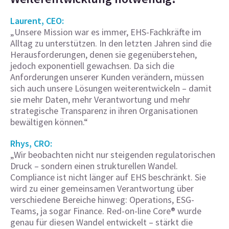
Laurent, CEO:
„Unsere Mission war es immer, EHS-Fachkräfte im
Alltag zu unterstützen. In den letzten Jahren sind die
Herausforderungen, denen sie gegenüberstehen,
jedoch exponentiell gewachsen. Da sich die
Anforderungen unserer Kunden verändern, müssen
sich auch unsere Lösungen weiterentwickeln – damit
sie mehr Daten, mehr Verantwortung und mehr
strategische Transparenz in ihren Organisationen
bewältigen können.“
Rhys, CRO:
„Wir beobachten nicht nur steigenden regulatorischen
Druck – sondern einen strukturellen Wandel.
Compliance ist nicht länger auf EHS beschränkt. Sie
wird zu einer gemeinsamen Verantwortung über
verschiedene Bereiche hinweg: Operations, ESG-
Teams, ja sogar Finance. Red-on-line Core® wurde
genau für diesen Wandel entwickelt – stärkt die