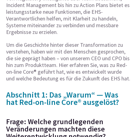
Incident Management bis hin zu Action Plans bietet es
leistungsstarke neue Funktionen, die EHS-
Verantwortlichen helfen, mit Klarheit zu handeln,
Systeme miteinander zu verbinden und messbare
Ergebnisse zu erzielen.
Um die Geschichte hinter dieser Transformation zu
verstehen, haben wir mit den Menschen gesprochen,
die sie geprägt haben – von unserem CEO und CPO bis
hin zum Produktteam. Hier erfahren Sie, was zu Red-
on-line Core® geführt hat, wie es entwickelt wurde
und welche Bedeutung es für die Zukunft des EHS hat.
Abschnitt 1: Das „Warum“ — Was
hat Red-on-line Core® ausgelöst?
Frage: Welche grundlegenden
Veränderungen machten diese
Weiterentwicklung notwendig?