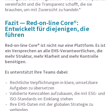
vereinfacht und die Transparenz schafft, die sie
brauchen, um mit Zuversicht zu handeln.“
Fazit — Red-on-line Core®:
Entwickelt für diejenigen, die
führen
Red-on-line Core® ist nicht nur eine Plattform. Es ist
ein Versprechen an alle EHS-Verantwortlichen, die
mehr Struktur, mehr Klarheit und mehr Kontrolle
benötigen.
Es unterstützt Ihre Teams dabei:
Rechtliche Verpflichtungen in klare, umsetzbare
Aufgaben zu übersetzen
Validierte Kennzahlen aufzubauen, die mit ESG- und
ISO-Standards im Einklang stehen
Ihre EHS-Daten mit der globalen Strategie zu
verbinden