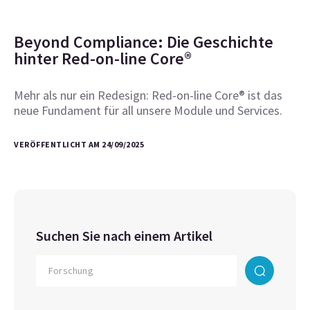
Beyond Compliance: Die Geschichte
hinter Red-on-line Core®
Mehr als nur ein Redesign: Red-on-line Core® ist das
neue Fundament für all unsere Module und Services.
VERÖFFENTLICHT AM 24/09/2025
Suchen Sie nach einem Artikel