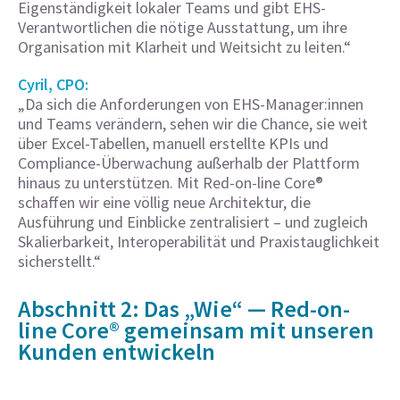
Eigenständigkeit lokaler Teams und gibt EHS-
Verantwortlichen die nötige Ausstattung, um ihre
Organisation mit Klarheit und Weitsicht zu leiten.“
Cyril, CPO:
„Da sich die Anforderungen von EHS-Manager:innen
und Teams verändern, sehen wir die Chance, sie weit
über Excel-Tabellen, manuell erstellte KPIs und
Compliance-Überwachung außerhalb der Plattform
hinaus zu unterstützen. Mit Red-on-line Core®
schaffen wir eine völlig neue Architektur, die
Ausführung und Einblicke zentralisiert – und zugleich
Skalierbarkeit, Interoperabilität und Praxistauglichkeit
sicherstellt.“
Abschnitt 2: Das „Wie“ — Red-on-
line Core® gemeinsam mit unseren
Kunden entwickeln