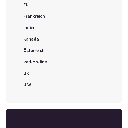
EU
Frankreich
Indien
Kanada
Österreich
Red-on-line
UK
USA