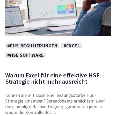
#EHS-REGULIERUNGEN
#EXCEL
#HSE SOFTWARE
Warum Excel für eine effektive HSE-
Strategie nicht mehr ausreicht
Können Sie mit Excel eine leistungsstarke HSE-
Strategie umsetzen? Spreadsheets erleichtern zwar
die einmalige Nachverfolgung, garantieren jedoch
weder die Kontrolle des…