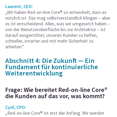
Laurent, CEO:
„Wir haben Red-on-line Core® so entwickelt, dass es
nützlich ist. Das mag selbstverständlich klingen – aber
es ist entscheidend. Alles, was wir umgesetzt haben –
von der Benutzeroberfläche bis zur Architektur – ist
darauf ausgerichtet, unseren Kunden zu helfen,
schneller, smarter und mit mehr Sicherheit zu
arbeiten.“
Abschnitt 4: Die Zukunft — Ein
Fundament für kontinuierliche
Weiterentwicklung
Frage: Wie bereitet Red-on-line Core®
die Kunden auf das vor, was kommt?
Cyril, CPO:
„Red-on-line Core® ist erst der Anfang. Wir werden