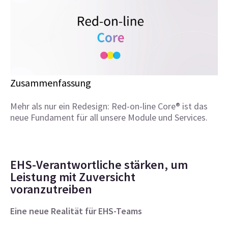
Zusammenfassung
Mehr als nur ein Redesign: Red-on-line Core® ist das
neue Fundament für all unsere Module und Services.
EHS-Verantwortliche stärken, um
Leistung mit Zuversicht
voranzutreiben
Eine neue Realität für EHS-Teams