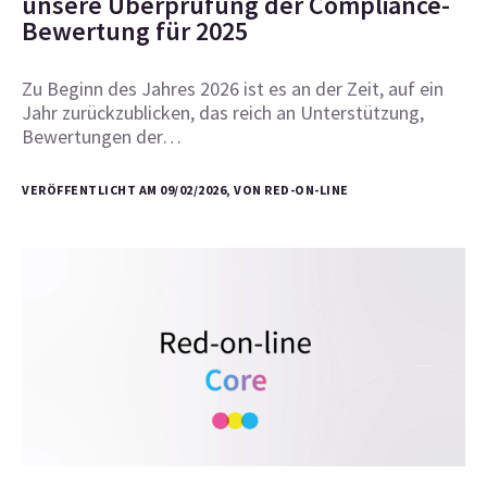
unsere Überprüfung der Compliance-
Bewertung für 2025
Zu Beginn des Jahres 2026 ist es an der Zeit, auf ein
Jahr zurückzublicken, das reich an Unterstützung,
Bewertungen der…
VERÖFFENTLICHT AM 09/02/2026, VON RED-ON-LINE