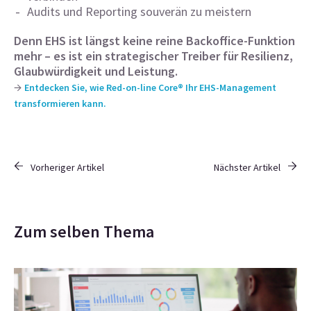
Audits und Reporting souverän zu meistern
Denn EHS ist längst keine reine Backoffice-Funktion
mehr – es ist ein strategischer Treiber für Resilienz,
Glaubwürdigkeit und Leistung.
→
Entdecken Sie, wie Red-on-line Core® Ihr EHS-Management
transformieren kann.
Vorheriger Artikel
Nächster Artikel
Zum selben Thema