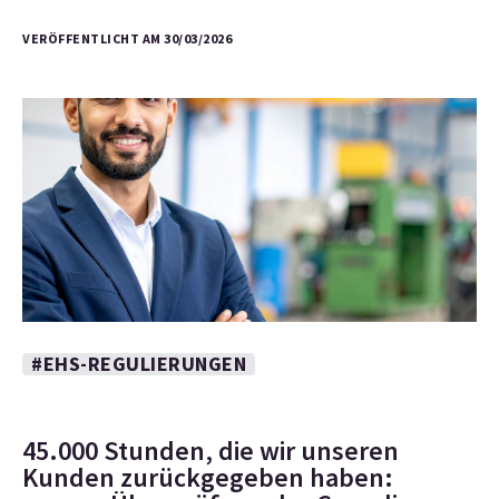
VERÖFFENTLICHT AM 30/03/2026
#EHS-REGULIERUNGEN
45.000 Stunden, die wir unseren
Kunden zurückgegeben haben: