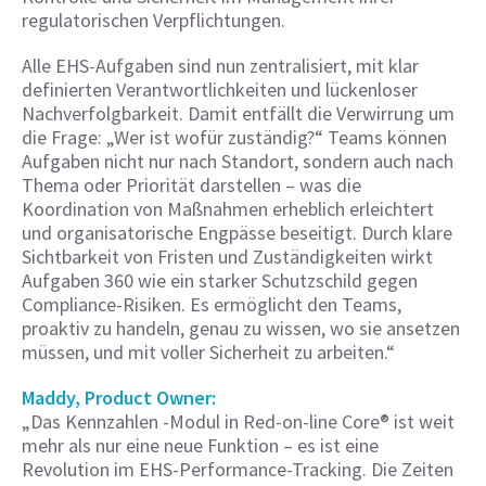
regulatorischen Verpflichtungen.
Alle EHS-Aufgaben sind nun zentralisiert, mit klar
definierten Verantwortlichkeiten und lückenloser
Nachverfolgbarkeit. Damit entfällt die Verwirrung um
die Frage: „Wer ist wofür zuständig?“ Teams können
Aufgaben nicht nur nach Standort, sondern auch nach
Thema oder Priorität darstellen – was die
Koordination von Maßnahmen erheblich erleichtert
und organisatorische Engpässe beseitigt. Durch klare
Sichtbarkeit von Fristen und Zuständigkeiten wirkt
Aufgaben 360 wie ein starker Schutzschild gegen
Compliance-Risiken. Es ermöglicht den Teams,
proaktiv zu handeln, genau zu wissen, wo sie ansetzen
müssen, und mit voller Sicherheit zu arbeiten.“
Maddy, Product Owner:
„Das Kennzahlen -Modul in Red-on-line Core® ist weit
mehr als nur eine neue Funktion – es ist eine
Revolution im EHS-Performance-Tracking. Die Zeiten