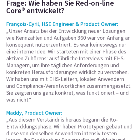
Frage: Wie haben Sie Red-on-line
Core® entwickelt?
François-Cyril, HSE Engineer & Product Owner:
„Unser Ansatz bei der Entwicklung neuer Lösungen
wie Kennzahlen und Aufgaben 360 war von Anfang an
konsequent nutzerzentriert. Es war keineswegs nur
eine interne Idee. Wir starteten mit einer Phase des
aktiven Zuhörens: ausführliche Interviews mit EHS-
Managern, um ihre täglichen Anforderungen und
konkreten Herausforderungen wirklich zu verstehen.
Wir haben uns mit EHS-Leitern, lokalen Anwendern
und Compliance-Verantwortlichen zusammengesetzt.
Sie zeigten uns ganz konkret, was funktioniert – und
was nicht.“
Maddy, Product Owner:
„Aus diesem Verständnis heraus begann die Ko-
Entwicklungsphase. Wir haben Prototypen gebaut und
diese von denselben Anwendern intensiv testen