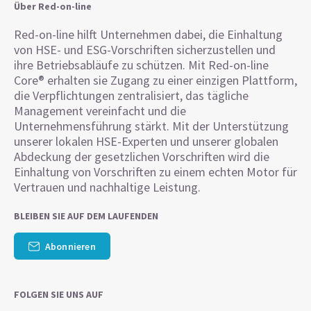
Über Red-on-line
Red-on-line hilft Unternehmen dabei, die Einhaltung
von HSE- und ESG-Vorschriften sicherzustellen und
ihre Betriebsabläufe zu schützen. Mit Red-on-line
Core® erhalten sie Zugang zu einer einzigen Plattform,
die Verpflichtungen zentralisiert, das tägliche
Management vereinfacht und die
Unternehmensführung stärkt. Mit der Unterstützung
unserer lokalen HSE-Experten und unserer globalen
Abdeckung der gesetzlichen Vorschriften wird die
Einhaltung von Vorschriften zu einem echten Motor für
Vertrauen und nachhaltige Leistung.
BLEIBEN SIE AUF DEM LAUFENDEN
Abonnieren
FOLGEN SIE UNS AUF