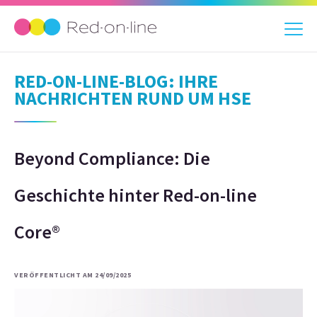
RED-ON-LINE-BLOG: IHRE
NACHRICHTEN RUND UM HSE
Beyond Compliance: Die
Geschichte hinter Red-on-line
Core®
VERÖFFENTLICHT AM 24/09/2025