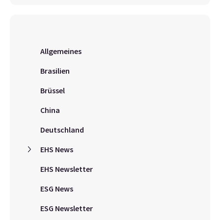
Allgemeines
Brasilien
Brüssel
China
Deutschland
EHS News
EHS Newsletter
ESG News
ESG Newsletter