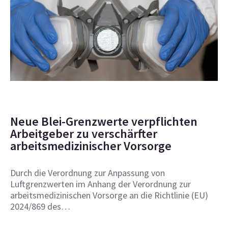
Neue Blei-Grenzwerte verpflichten
Arbeitgeber zu verschärfter
arbeitsmedizinischer Vorsorge
Durch die Verordnung zur Anpassung von
Luftgrenzwerten im Anhang der Verordnung zur
arbeitsmedizinischen Vorsorge an die Richtlinie (EU)
2024/869 des…