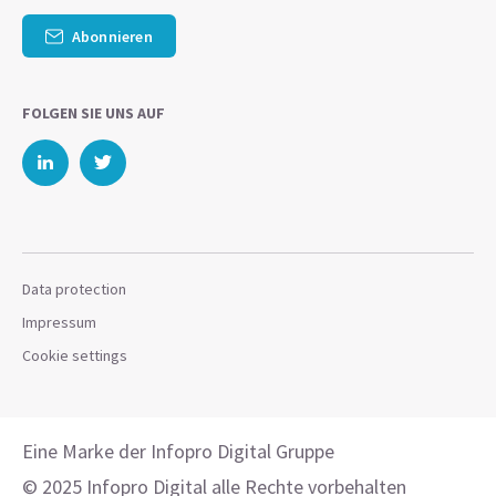
Abonnieren
FOLGEN SIE UNS AUF
Data protection
Impressum
Cookie settings
Eine Marke der Infopro Digital Gruppe
© 2025 Infopro Digital alle Rechte vorbehalten