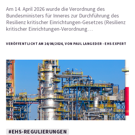
Am 14. April 2026 wurde die Verordnung des
Bundesministers für Inneres zur Durchführung des
Resilienz kritischer Einrichtungen-Gesetzes (Resilienz
kritischer Einrichtungen-Verordnung…
VERÖFFENTLICHT AM 16/06/2026, VON PAUL LANGEDER - EHS EXPERT
#EHS-REGULIERUNGEN