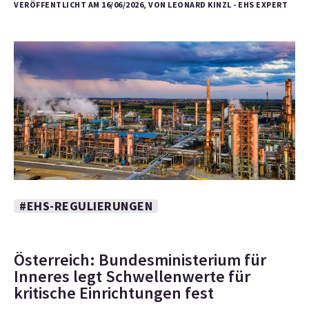
VERÖFFENTLICHT AM 16/06/2026, VON LEONARD KINZL - EHS EXPERT
#EHS-REGULIERUNGEN
Österreich: Bundesministerium für
Inneres legt Schwellenwerte für
kritische Einrichtungen fest