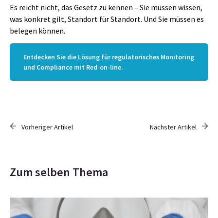
Es reicht nicht, das Gesetz zu kennen – Sie müssen wissen,
was konkret gilt, Standort für Standort. Und Sie müssen es
belegen können.
Entdecken Sie die Lösung für regulatorisches Monitoring
und Compliance mit Red-on-line.
Vorheriger Artikel
Nächster Artikel
Zum selben Thema