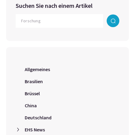
Suchen Sie nach einem Artikel
Allgemeines
Brasilien
Brüssel
China
Deutschland
EHS News