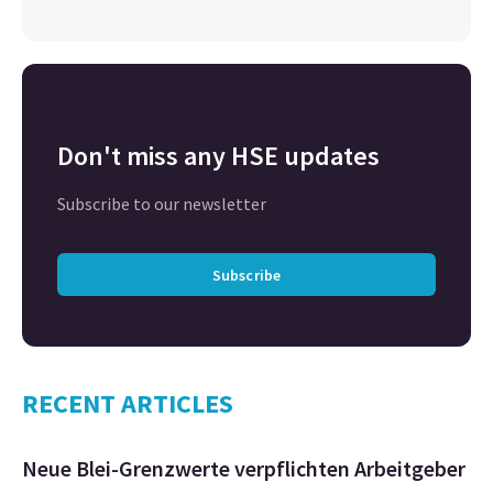
Don't miss any HSE updates
Subscribe to our newsletter
Subscribe
RECENT ARTICLES
Neue Blei-Grenzwerte verpflichten Arbeitgeber