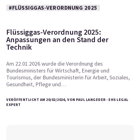
#FLÜSSIGGAS-VERORDNUNG 2025
Flüssiggas-Verordnung 2025:
Anpassungen an den Stand der
Technik
Am 22.01.2026 wurde die Verordnung des
Bundesministers für Wirtschaft, Energie und
Tourismus, der Bundesministerin für Arbeit, Soziales,
Gesundheit, Pflege und…
VERÖFFENTLICHT AM 20/02/2026, VON PAUL LANGEDER - EHS LEGAL
EXPERT