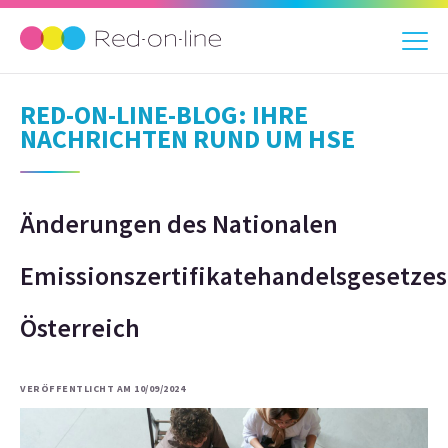
RED-ON-LINE-BLOG: IHRE
NACHRICHTEN RUND UM HSE
Änderungen des Nationalen
Emissionszertifikatehandelsgesetzes
Österreich
VERÖFFENTLICHT AM 10/09/2024