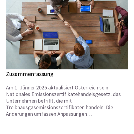
Zusammenfassung
Am 1. Jänner 2025 aktualisiert Österreich sein
Nationales Emissionszertifikatehandelsgesetz, das
Unternehmen betrifft, die mit
Treibhausgasemissionszertifikaten handeln. Die
Änderungen umfassen Anpassungen…