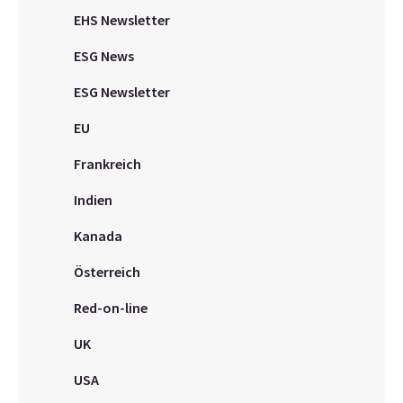
EHS Newsletter
ESG News
ESG Newsletter
EU
Frankreich
Indien
Kanada
Österreich
Red-on-line
UK
USA