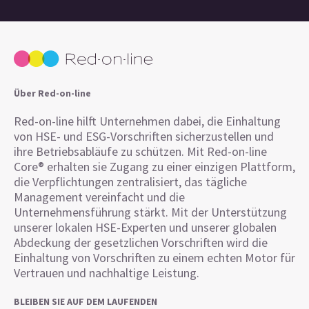
Über Red-on-line
Red-on-line hilft Unternehmen dabei, die Einhaltung
von HSE- und ESG-Vorschriften sicherzustellen und
ihre Betriebsabläufe zu schützen. Mit Red-on-line
Core® erhalten sie Zugang zu einer einzigen Plattform,
die Verpflichtungen zentralisiert, das tägliche
Management vereinfacht und die
Unternehmensführung stärkt. Mit der Unterstützung
unserer lokalen HSE-Experten und unserer globalen
Abdeckung der gesetzlichen Vorschriften wird die
Einhaltung von Vorschriften zu einem echten Motor für
Vertrauen und nachhaltige Leistung.
BLEIBEN SIE AUF DEM LAUFENDEN