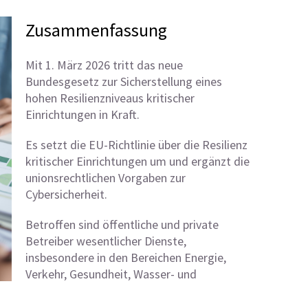
Zusammenfassung
Mit 1. März 2026 tritt das neue
Bundesgesetz zur Sicherstellung eines
hohen Resilienzniveaus kritischer
Einrichtungen in Kraft.
Es setzt die EU-Richtlinie über die Resilienz
kritischer Einrichtungen um und ergänzt die
unionsrechtlichen Vorgaben zur
Cybersicherheit.
Betroffen sind öffentliche und private
Betreiber wesentlicher Dienste,
insbesondere in den Bereichen Energie,
Verkehr, Gesundheit, Wasser- und