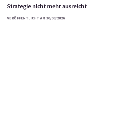
Strategie nicht mehr ausreicht
VERÖFFENTLICHT AM 30/03/2026