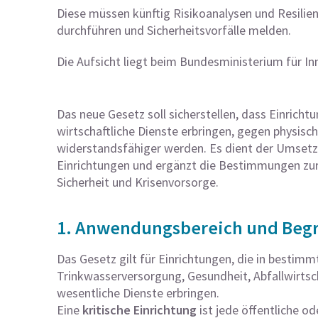
Diese müssen künftig Risikoanalysen und Resilien
durchführen und Sicherheitsvorfälle melden.
Die Aufsicht liegt beim Bundesministerium für In
Das neue Gesetz soll sicherstellen, dass Einricht
wirtschaftliche Dienste erbringen, gegen physisc
widerstandsfähiger werden. Es dient der Umsetzun
Einrichtungen und ergänzt die Bestimmungen zur
Sicherheit und Krisenvorsorge.
1. Anwendungsbereich und Begr
Das Gesetz gilt für Einrichtungen, die in bestimmt
Trinkwasserversorgung, Gesundheit, Abfallwirtsc
wesentliche Dienste erbringen.
Eine
kritische Einrichtung
ist jede öffentliche o