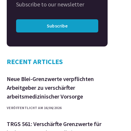
Subscribe to our newsletter
Subscribe
RECENT ARTICLES
Neue Blei-Grenzwerte verpflichten
Arbeitgeber zu verschärfter
arbeitsmedizinischer Vorsorge
VERÖFFENTLICHT AM 16/06/2026
TRGS 561: Verschärfte Grenzwerte für