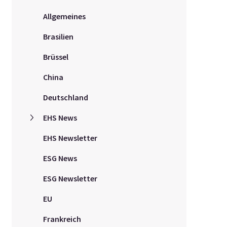
Allgemeines
Brasilien
Brüssel
China
Deutschland
EHS News
EHS Newsletter
ESG News
ESG Newsletter
EU
Frankreich