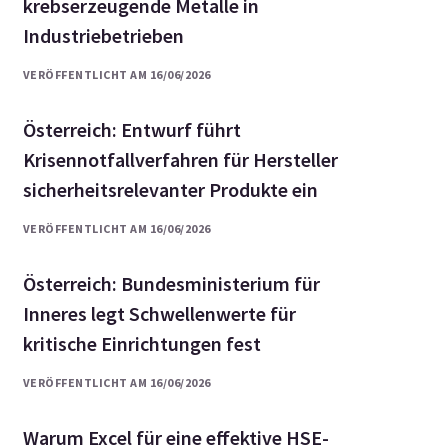
krebserzeugende Metalle in
Industriebetrieben
VERÖFFENTLICHT AM 16/06/2026
Österreich: Entwurf führt
Krisennotfallverfahren für Hersteller
sicherheitsrelevanter Produkte ein
VERÖFFENTLICHT AM 16/06/2026
Österreich: Bundesministerium für
Inneres legt Schwellenwerte für
kritische Einrichtungen fest
VERÖFFENTLICHT AM 16/06/2026
Warum Excel für eine effektive HSE-