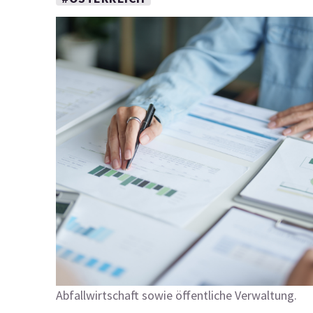
Abfallwirtschaft sowie öffentliche Verwaltung.