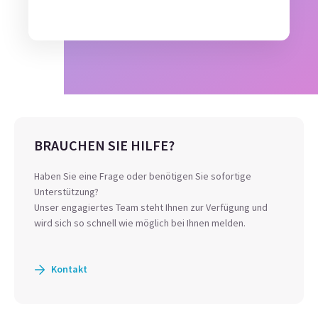
BRAUCHEN SIE HILFE?
Haben Sie eine Frage oder benötigen Sie sofortige
Unterstützung?
Unser engagiertes Team steht Ihnen zur Verfügung und
wird sich so schnell wie möglich bei Ihnen melden.
Kontakt