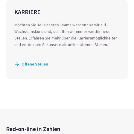
KARRIERE
Möchten Sie Teil unseres Teams werden? Da wir auf
Wachstumskurs sind, schaffen wir immer wieder neue
Stellen. Erfahren Sie mehr über die Karrieremöglichkeiten
und entdecken Sie unsere aktuellen offenen Stellen.
Offene Stellen
Red-on-line in Zahlen