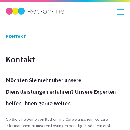
KONTAKT
Kontakt
Möchten Sie mehr über unsere
Dienstleistungen erfahren? Unsere Experten
helfen Ihnen gerne weiter.
Ob Sie eine Demo von Red-on-line Core wünschen, weitere
Informationen zu unseren Lösungen benötigen oder ein erstes