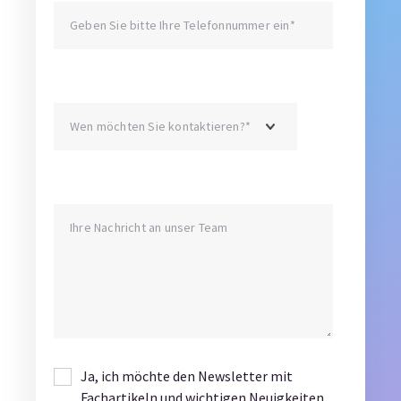
Ja, ich möchte den Newsletter mit
Fachartikeln und wichtigen Neuigkeiten