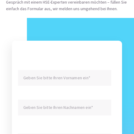
Gespräch mit einem HSE-Experten vereinbaren möchten – füllen Sie
einfach das Formular aus, wir melden uns umgehend bei Ihnen.