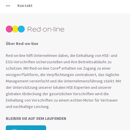
Kontakt
Über Red-on-line
Red-on-line hilft Unternehmen dabei, die Einhaltung von HSE- und
ESG-Vorschriften sicherzustellen und ihre Betriebsabläufe zu
schützen. Mit Red-on-line Core® erhalten sie Zugang zu einer
einzigen Plattform, die Verpflichtungen zentralisiert, das tägliche
Management vereinfacht und die Unternehmensführung stärkt. Mit
der Unterstützung unserer lokalen HSE-Experten und unserer
globalen Abdeckung der gesetzlichen Vorschriften wird die
Einhaltung von Vorschriften zu einem echten Motor für Vertrauen
und nachhaltige Leistung.
BLEIBEN SIE AUF DEM LAUFENDEN